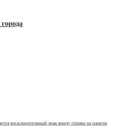
 города
ется восклицательный знак внизу справа на панели