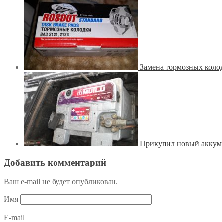
Замена тормозных коло
Прикупил новый аккуму
Добавить комментарий
Ваш e-mail не будет опубликован.
Имя
E-mail