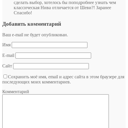
сделать выбор, хотелось бы поподробнее узнать чем
классическая Нива отличается от Шеви?! Заранее
Спасибо!
Добавить комментарий
Ваш e-mail не будет опубликован.
Имя
E-mail
Сайт
Сохранить моё имя, email и адрес сайта в этом браузере для
последующих моих комментариев.
Комментарий