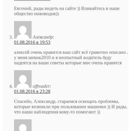
Евгений, рады видеть на сайте )) Вливайтесь в наше
общество нивоводов))
Александр
:
01.08.2016 в 19:53
алексей очень нравится ваш сайт всё грамотно описано .
у меня шевик2010 и я неопытный водитель буду
надеятся на ваши советы которые мне очень нравятся
offroader
:
01.08.2016 в 23:28
Спасибо, Александр, стараемся освещать проблемы,
которые возникли при пользовании машинки )) И рады,
что наши наблюдения кому-то помогают ))