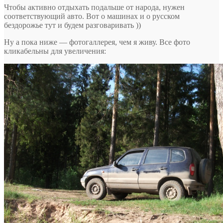
Чтобы активно отдыхать подальше от народа, нужен
соответствующий авто. Вот о машинах и о русском
бездорожье тут и будем разговаривать ))
Ну а пока ниже — фотогаллерея, чем я живу. Все фото
кликабельны для увеличения: