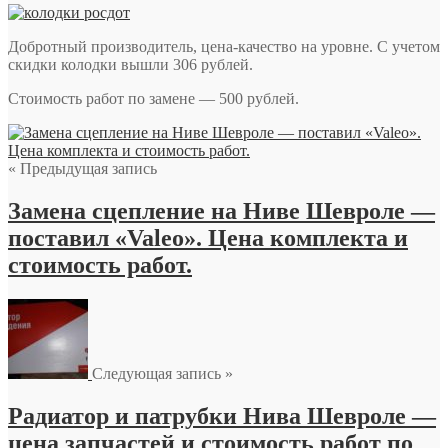
Добротный производитель, цена-качество на уровне. С учетом
скидки колодки вышли 306 рублей.
Стоимость работ по замене — 500 рублей.
« Предыдущая запись
Замена сцепление на Ниве Шевроле —
поставил «Valeo». Цена комплекта и
стоимость работ.
Следующая запись »
Радиатор и патрубки Нива Шевроле —
цена запчастей и стоимость работ по