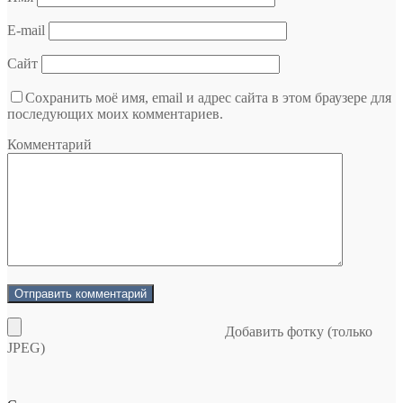
E-mail
Сайт
Сохранить моё имя, email и адрес сайта в этом браузере для
последующих моих комментариев.
Комментарий
Добавить фотку (только
JPEG)