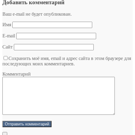
Добавить комментарий
Ваш e-mail не будет опубликован.
Имя
E-mail
Сайт
Сохранить моё имя, email и адрес сайта в этом браузере для
последующих моих комментариев.
Комментарий