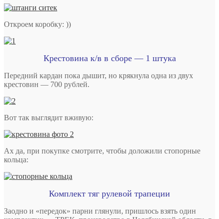
Откроем коробку: ))
Крестовина к/в в сборе — 1 штука
Передний кардан пока дышит, но крякнула одна из двух
крестовин — 700 рублей.
Вот так выглядит вживую:
Ах да, при покупке смотрите, чтобы доложили стопорные
кольца:
Комплект тяг рулевой трапеции
Заодно и «передок» парни глянули, пришлось взять один