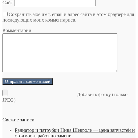
Сайт
Сохранить моё имя, email и адрес сайта в этом браузере для
последующих моих комментариев.
Комментарий
Добавить фотку (только
JPEG)
Свежие записи
Радиатор и патрубки Нива Шевроле — цена запчастей и
стоимость работ по замене