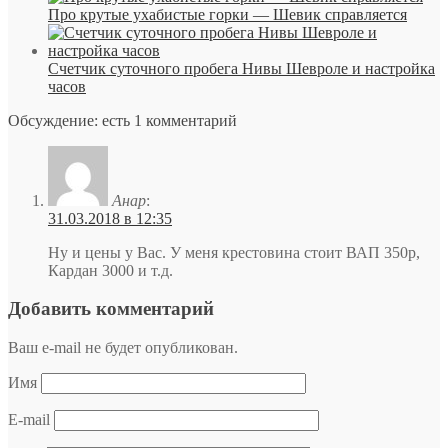
Про крутые ухабистые горки — Шевик справляется
Счетчик суточного пробега Нивы Шевроле и настройка
часов
Обсуждение: есть 1 комментарий
Анар
:
31.03.2018 в 12:35
Ну и цены у Вас. У меня крестовина стоит ВАП 350р,
Кардан 3000 и т.д.
Добавить комментарий
Ваш e-mail не будет опубликован.
Имя
E-mail